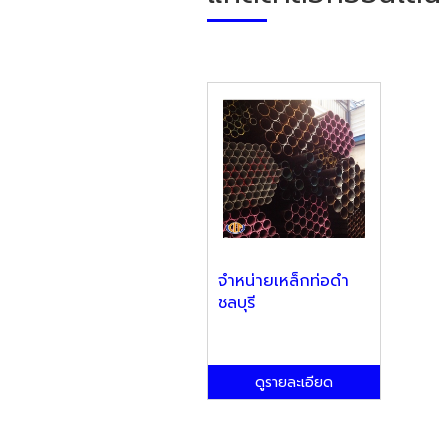
จำหน่ายเหล็กท่อดำ
ชลบุรี
ดูรายละเอียด