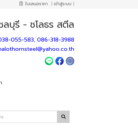
ใบเสนอราคา
|
เข้าสู่ระบบ
|
ชลบุรี - ชโลธร สตีล
038-055-583
086-318-3988
,
halothornsteel@yahoo.co.th
า