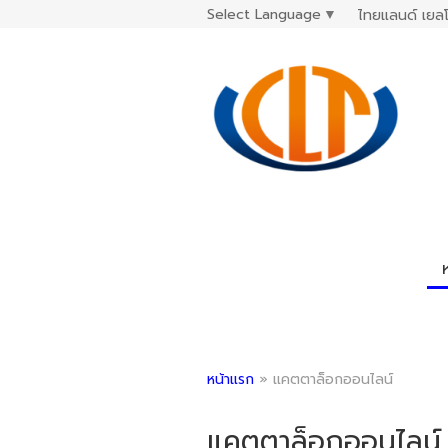
Select Language
▼
ไทยแลนด์ เยลโ
หน้าแรก
»
แคตตาล็อกออนไลน์
แคตตาล็อกออนไลน์