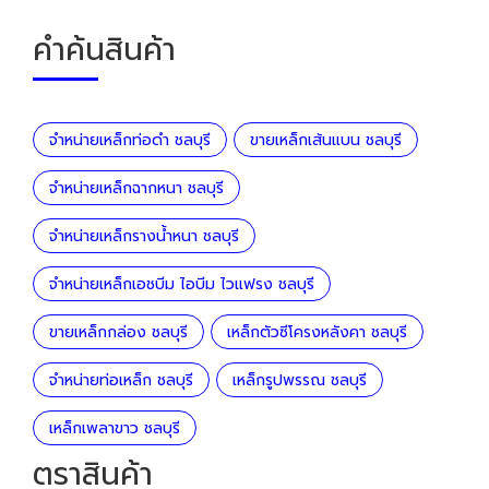
คำค้นสินค้า
จำหน่ายเหล็กท่อดำ ชลบุรี
ขายเหล็กเส้นแบน ชลบุรี
จำหน่ายเหล็กฉากหนา ชลบุรี
จำหน่ายเหล็กรางน้ำหนา ชลบุรี
จำหน่ายเหล็กเอชบีม ไอบีม ไวแฟรง ชลบุรี
ขายเหล็กกล่อง ชลบุรี
เหล็กตัวซีโครงหลังคา ชลบุรี
จำหน่ายท่อเหล็ก ชลบุรี
เหล็กรูปพรรณ ชลบุรี
เหล็กเพลาขาว ชลบุรี
ตราสินค้า