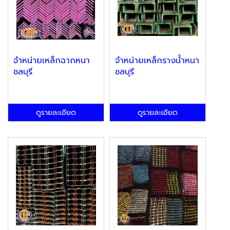
จำหน่ายเหล็กฉากหนา
จำหน่ายเหล็กรางน้ำหนา
ชลบุรี
ชลบุรี
ดูรายละเอียด
ดูรายละเอียด