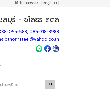
ใบเสนอราคา
|
เข้าสู่ระบบ
|
ชลบุรี - ชโลธร สตีล
038-055-583
086-318-3988
,
halothornsteel@yahoo.co.th
า