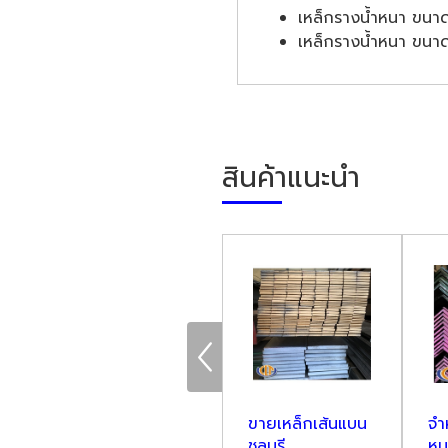
เหล็กรางน้ำหนา ขนาด
เหล็กรางน้ำหนา ขนาด
สินค้าแนะนำ
จำหน่ายเหล็กท่อ
ขายเหล็กเส้นแบน
จำ
ดำ ชลบุรี
ชลบุรี
หน