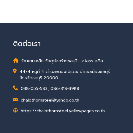
ติดต่อเรา
ร้านขายเหล็ก วัสดุก่อสร้างชลบุรี - ชโลธร สตีล
44/4 หมู่ที่ 4 ตำบลหนองไม้แดง อำเภอเมืองชลบุรี
จังหวัดชลบุรี 20000
038-055-583
,
086-318-3988
chalothornsteel@yahoo.co.th
https://chalothornsteel.yellowpages.co.th